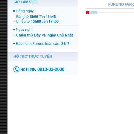
FURUNO FAR-