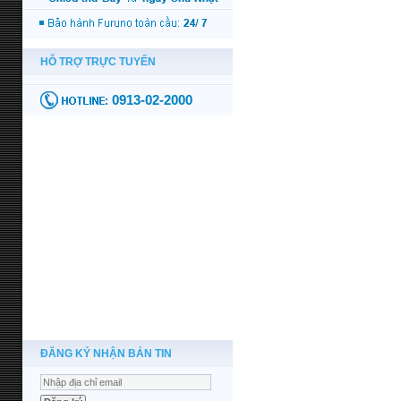
ĐĂNG KÝ NHẬN BẢN TIN