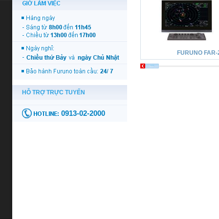
FURUNO FAR-