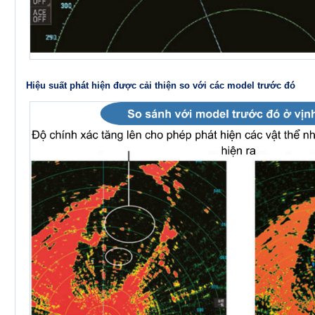
Hiệu suất phát hiện được cải thiện so với các model trước đó