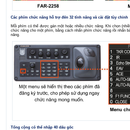
Các phím chức năng hỗ trợ đến 32 tính năng và cài đặt tùy chỉnh
Mỗi phím có thể được gán một hoặc nhiều chức năng. Khi chọn (nhiều
chức năng cho một phím, bằng cách nhấn phím chức năng rồi nhấn b
năng.
Tổng cộng có thể nhập 40 dấu gốc