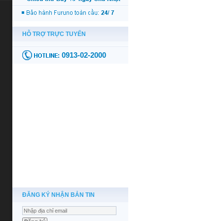
ĐĂNG KÝ NHẬN BẢN TIN