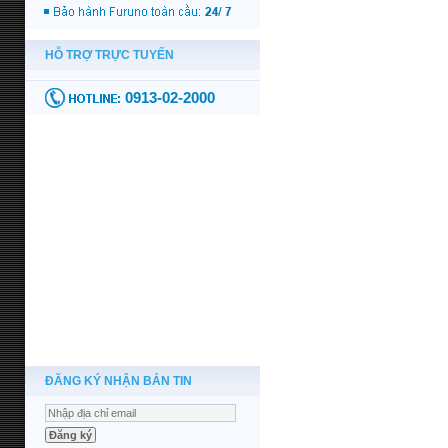
ĐĂNG KÝ NHẬN BẢN TIN