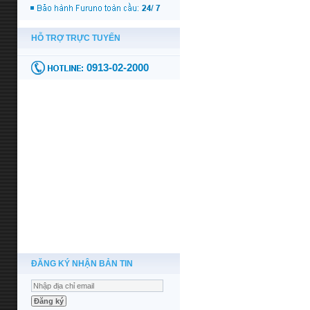
ĐĂNG KÝ NHẬN BẢN TIN