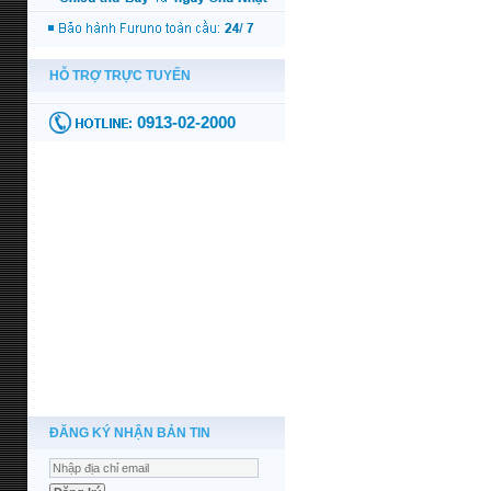
ĐĂNG KÝ NHẬN BẢN TIN