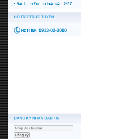
ĐĂNG KÝ NHẬN BẢN TIN