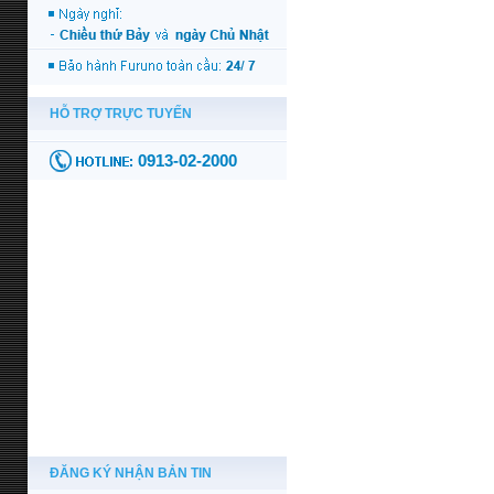
ĐĂNG KÝ NHẬN BẢN TIN