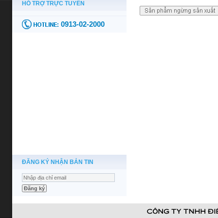
ĐĂNG KÝ NHẬN BẢN TIN