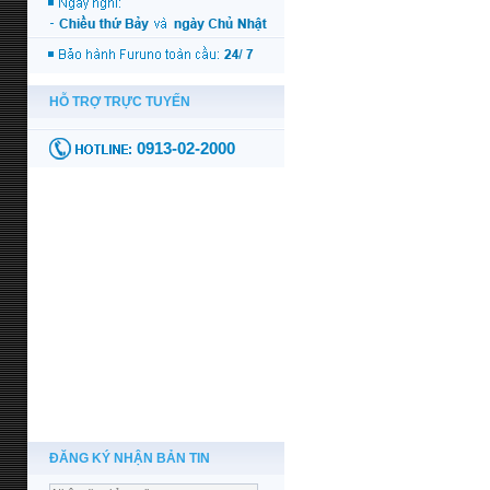
ĐĂNG KÝ NHẬN BẢN TIN