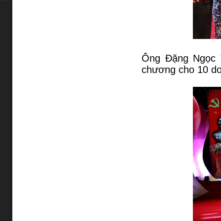
Ông Đặng Ngọc T
chương cho 10 do