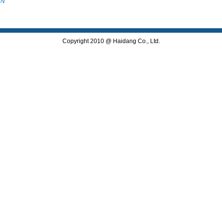
VN
Copyright 2010 @ Haidang Co., Ltd.