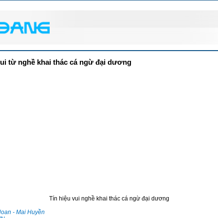
 vui từ nghề khai thác cá ngừ đại dương
Tín hiệu vui nghề khai thác cá ngừ đại dương
 Hoan - Mai Huyền